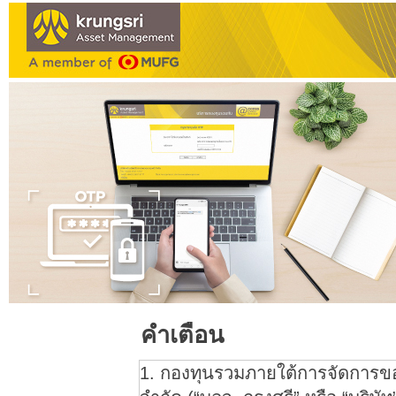
คำเตือน
1. กองทุนรวมภายใต้การจัดการของ