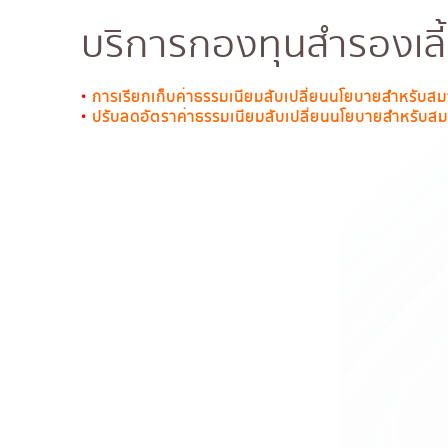
บริการกองทุนสำรองเลี้
•
การเรียกเก็บค่าธรรมเนียมสับเปลี่ยนนโยบายสำหรับสมาช
•
ปรับลดอัตราค่าธรรมเนียมสับเปลี่ยนนโยบายสำหรับสมาช